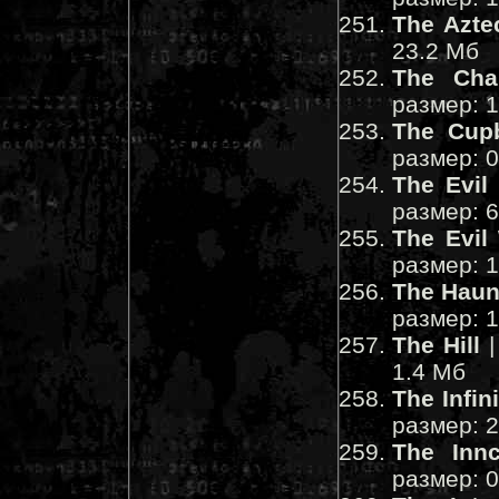
The Azte
23.2 Мб
The Cha
размер: 
The Cup
размер: 
The Evil
размер: 
The Evil
размер: 
The Haun
размер: 
The Hill
|
1.4 Мб
The Infini
размер: 
The Innc
размер: 